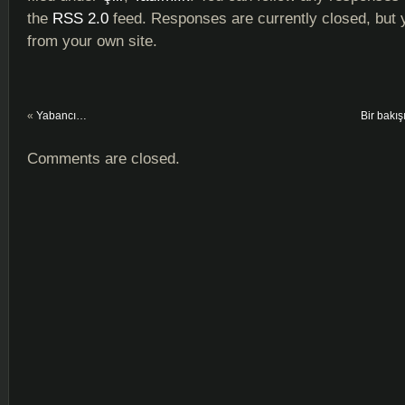
the
RSS 2.0
feed. Responses are currently closed, but
from your own site.
«
Yabancı…
Bir bakı
Comments are closed.