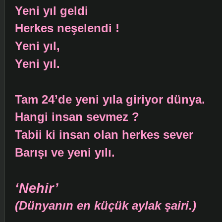
Yeni yıl geldi
Herkes neşelendi !
Yeni yıl,
Yeni yıl.
Tam 24’de yeni yıla giriyor dünya.
Hangi insan sevmez ?
Tabii ki insan olan herkes sever
Barışı ve yeni yılı.
‘Nehir’
(Dünyanın en küçük aylak şairi.)