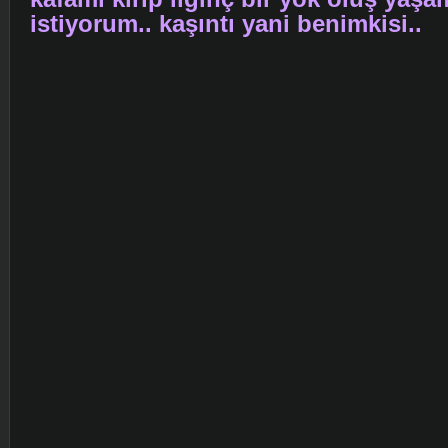
istiyorum.. kaşıntı yani benimkisi..